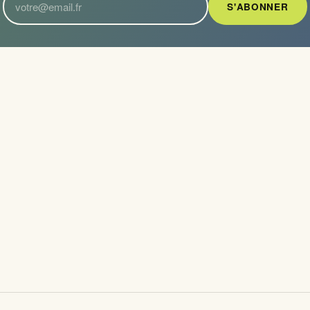
S'ABONNER