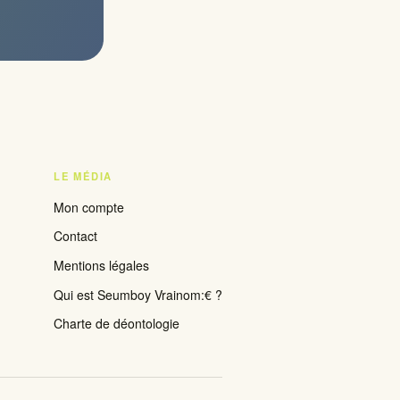
LE MÉDIA
Mon compte
Contact
Mentions légales
Qui est Seumboy Vrainom:€ ?
Charte de déontologie