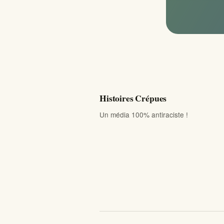
Histoires Crépues
Un média 100% antiraciste !