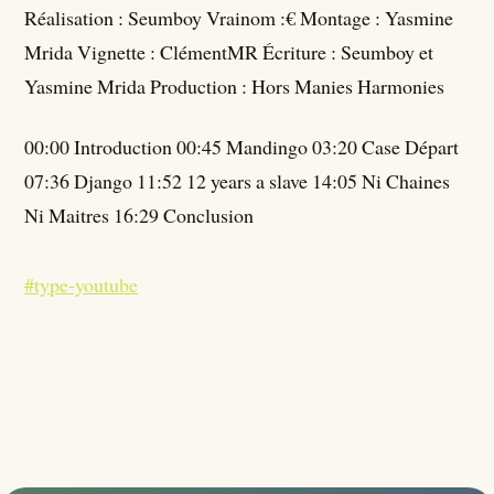
Réalisation : Seumboy Vrainom :€ Montage : Yasmine
Mrida Vignette : ClémentMR Écriture : Seumboy et
Yasmine Mrida Production : Hors Manies Harmonies
00:00 Introduction 00:45 Mandingo 03:20 Case Départ
07:36 Django 11:52 12 years a slave 14:05 Ni Chaines
Ni Maitres 16:29 Conclusion
#type-youtube