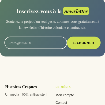
Inscrivez-vous à la
newsletter
Soutenez le projet d'un seul geste, abonnez-vous gratuitement à
la newsletter d'histoire coloniale et antiraciste.
S'ABONNER
Histoires Crépues
LE MÉDIA
Un média 100% antiraciste !
Mon compte
Contact