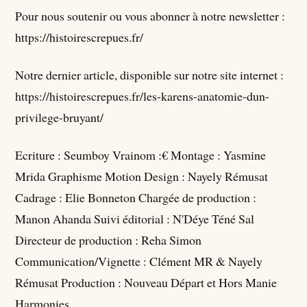
Pour nous soutenir ou vous abonner à notre newsletter :
https://histoirescrepues.fr/
Notre dernier article, disponible sur notre site internet :
https://histoirescrepues.fr/les-karens-anatomie-dun-
privilege-bruyant/
Ecriture : Seumboy Vrainom :€ Montage : Yasmine
Mrida Graphisme Motion Design : Nayely Rémusat
Cadrage : Elie Bonneton Chargée de production :
Manon Ahanda Suivi éditorial : N'Déye Téné Sal
Directeur de production : Reha Simon
Communication/Vignette : Clément MR & Nayely
Rémusat Production : Nouveau Départ et Hors Manie
Harmonies