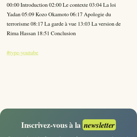
00:00 Introduction 02:00 Le contexte 03:04 La loi
Yadan 05:09 Kozo Okamoto 06:17 Apologie du
terrorisme 08:17 La garde à vue 13:03 La version de
Rima Hassan 18:51 Conclusion
#type-youtube
Inscrivez-vous à la
newsletter