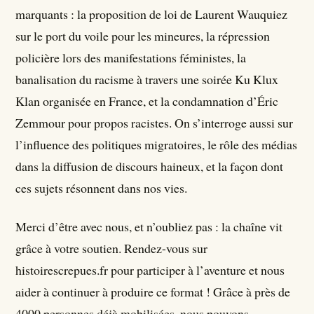
marquants : la proposition de loi de Laurent Wauquiez
sur le port du voile pour les mineures, la répression
policière lors des manifestations féministes, la
banalisation du racisme à travers une soirée Ku Klux
Klan organisée en France, et la condamnation d’Éric
Zemmour pour propos racistes. On s’interroge aussi sur
l’influence des politiques migratoires, le rôle des médias
dans la diffusion de discours haineux, et la façon dont
ces sujets résonnent dans nos vies.
Merci d’être avec nous, et n’oubliez pas : la chaîne vit
grâce à votre soutien. Rendez-vous sur
histoirescrepues.fr pour participer à l’aventure et nous
aider à continuer à produire ce format ! Grâce à près de
4000 personnes déjà mobilisées, nous pouvons