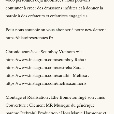
continuer à créer des émissions inédites et à donner la
parole à des créateurs et créatrices engagé.e.s.
Pour nous soutenir ou vous abonner à notre newsletter :
https://histoirescrepues.fr/
Chroniqueurs/ses : Seumboy Vrainom :€ :
https://www.instagram.com/seumboy Reha :
https://www.instagram.com/cestreha Sara :
https://www.instagram.com/saratbi_ Mélissa :
https://www.instagram.com/melissa.amneris
Montage et Réalisation : Elie Bonneton Ingé son : Inès
Couverture : Clément MR Musique du générique
parème Jeebrahil Production : Hors Manie Harmonie et