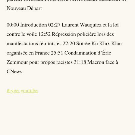
Nouveau Départ
00:00 Introduction 02:27 Laurent Wauquiez et la loi
contre le voile 12:52 Répression policière lors des
manifestations féministes 22:20 Soirée Ku Klux Klan
organisée en France 25:51 Condamnation d’Éric
Zemmour pour propos racistes 31:18 Macron face à
CNews
#type-youtube