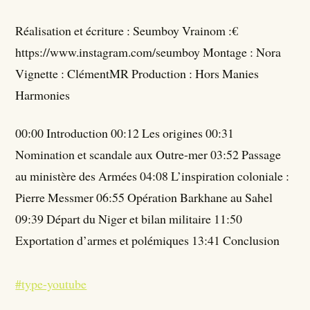
Réalisation et écriture : Seumboy Vrainom :€
https://www.instagram.com/seumboy Montage : Nora
Vignette : ClémentMR Production : Hors Manies
Harmonies
00:00 Introduction 00:12 Les origines 00:31
Nomination et scandale aux Outre-mer 03:52 Passage
au ministère des Armées 04:08 L’inspiration coloniale :
Pierre Messmer 06:55 Opération Barkhane au Sahel
09:39 Départ du Niger et bilan militaire 11:50
Exportation d’armes et polémiques 13:41 Conclusion
#type-youtube