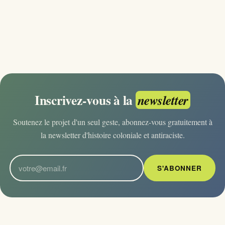
Inscrivez-vous à la
newsletter
Soutenez le projet d'un seul geste, abonnez-vous gratuitement à
la newsletter d'histoire coloniale et antiraciste.
S'ABONNER