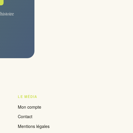
histoire
LE MÉDIA
Mon compte
Contact
Mentions légales