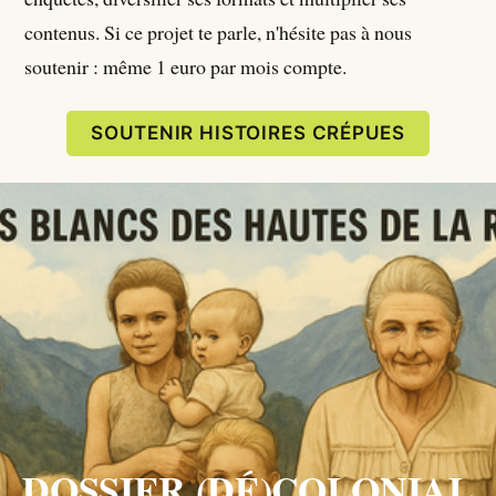
contenus. Si ce projet te parle, n'hésite pas à nous
soutenir : même 1 euro par mois compte.
SOUTENIR HISTOIRES CRÉPUES
DOSSIER (
DÉ)COLONIAL