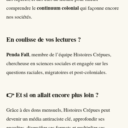
continuum colonial
comprendre le
qui façonne encore
nos sociétés.
En coulisse de vos lectures ?
Penda Fall
, membre de l’équipe Histoires Crépues,
chercheuse en sciences sociales et engagée sur les
questions raciales, migratoires et post-coloniales.
👉
Et si on allait encore plus loin ?
Grâce à des dons mensuels, Histoires Crépues peut
devenir un média antiraciste clé, approfondir ses
enquêtes, diversifier ses formats et multiplier ses