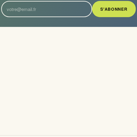
S'ABONNER