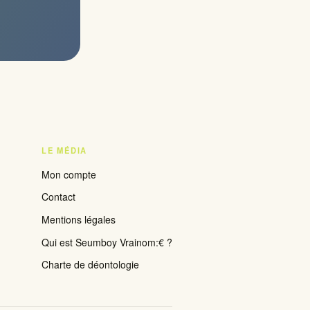
LE MÉDIA
Mon compte
Contact
Mentions légales
Qui est Seumboy Vrainom:€ ?
Charte de déontologie