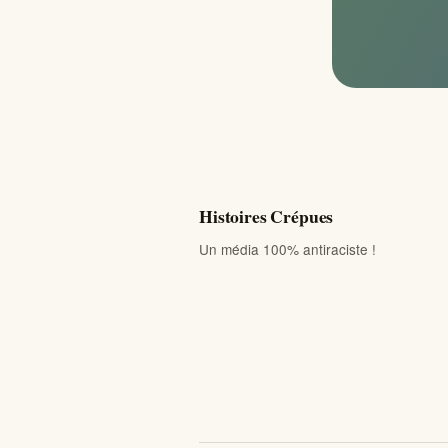
Histoires Crépues
Un média 100% antiraciste !