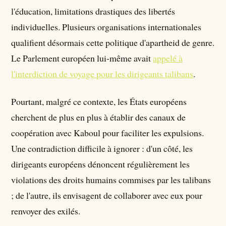
l'éducation, limitations drastiques des libertés
individuelles. Plusieurs organisations internationales
qualifient désormais cette politique d'apartheid de genre.
Le Parlement européen lui-même avait
appelé à
l'interdiction de voyage pour les dirigeants talibans
.
Pourtant, malgré ce contexte, les États européens
cherchent de plus en plus à établir des canaux de
coopération avec Kaboul pour faciliter les expulsions.
Une contradiction difficile à ignorer : d'un côté, les
dirigeants européens dénoncent régulièrement les
violations des droits humains commises par les talibans
; de l'autre, ils envisagent de collaborer avec eux pour
renvoyer des exilés.