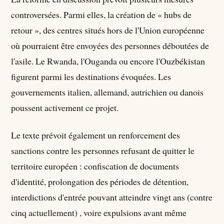
controversées. Parmi elles, la création de « hubs de
retour », des centres situés hors de l'Union européenne
où pourraient être envoyées des personnes déboutées de
l'asile. Le Rwanda, l'Ouganda ou encore l'Ouzbékistan
figurent parmi les destinations évoquées. Les
gouvernements italien, allemand, autrichien ou danois
poussent activement ce projet.
Le texte prévoit également un renforcement des
sanctions contre les personnes refusant de quitter le
territoire européen : confiscation de documents
d'identité, prolongation des périodes de détention,
interdictions d'entrée pouvant atteindre vingt ans (contre
cinq actuellement) , voire expulsions avant même