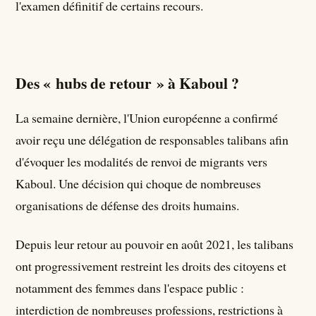
l'examen définitif de certains recours.
Des « hubs de retour » à Kaboul ?
La semaine dernière, l'Union européenne a confirmé
avoir reçu une délégation de responsables talibans afin
d'évoquer les modalités de renvoi de migrants vers
Kaboul. Une décision qui choque de nombreuses
organisations de défense des droits humains.
Depuis leur retour au pouvoir en août 2021, les talibans
ont progressivement restreint les droits des citoyens et
notamment des femmes dans l'espace public :
interdiction de nombreuses professions, restrictions à