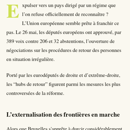
E
xpulser vers un pays dirigé par un régime que
l’on refuse officiellement de reconnaître ?
L’Union européenne semble prête à franchir ce
pas. Le 26 mai, les députés européens ont approuvé, par
389 voix contre 206 et 32 abstentions, l’ouverture de
négociations sur les procédures de retour des personnes
en situation irrégulière.
Porté par les eurodéputés de droite et d’extrême-droite,
les “hubs de retour” figurent parmi les mesures les plus
controversées de la réforme.
L’externalisation des frontières en marche
Alors que Bruxelles s'apprête à durcir considérablement