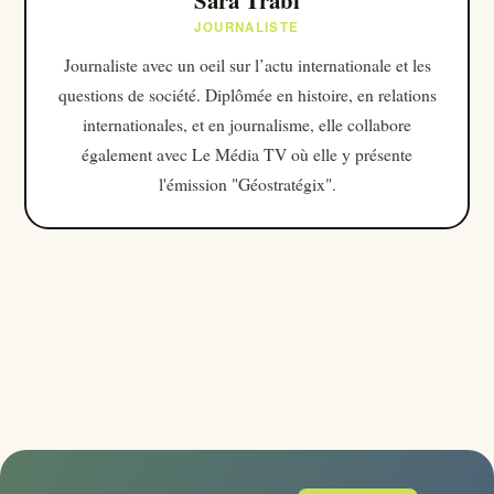
JOURNALISTE
Journaliste avec un oeil sur l’actu internationale et les
questions de société. Diplômée en histoire, en relations
internationales, et en journalisme, elle collabore
également avec Le Média TV où elle y présente
l'émission "Géostratégix".