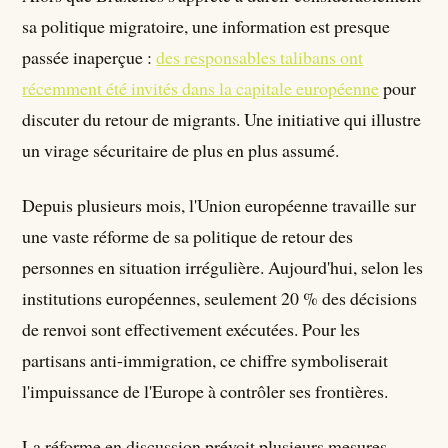
sa politique migratoire, une information est presque
passée inaperçue :
des responsables talibans ont
récemment été invités dans la capitale européenne
pour
discuter du retour de migrants. Une initiative qui illustre
un virage sécuritaire de plus en plus assumé.
Depuis plusieurs mois, l'Union européenne travaille sur
une vaste réforme de sa politique de retour des
personnes en situation irrégulière. Aujourd'hui, selon les
institutions européennes, seulement 20 % des décisions
de renvoi sont effectivement exécutées. Pour les
partisans anti-immigration, ce chiffre symboliserait
l'impuissance de l'Europe à contrôler ses frontières.
La réforme en discussion prévoit plusieurs mesures