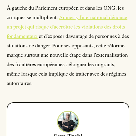
À gauche du Parlement européen et dans les ONG, les
critiques se multiplient.
Amnesty International dénonce
un projet qui risque d'accroître les violations des droits
fondamentaux
et d'exposer davantage de personnes à des
situations de danger. Pour ses opposants, cette réforme
marque surtout une nouvelle étape dans l'externalisation
des frontières européennes : éloigner les migrants,
même lorsque cela implique de traiter avec des régimes
autoritaires.
Sara Trabi