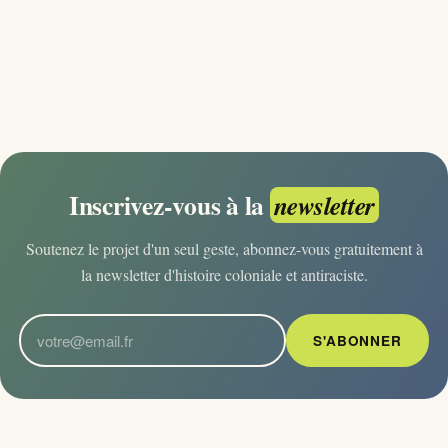
Inscrivez-vous à la
newsletter
Soutenez le projet d'un seul geste, abonnez-vous gratuitement à
la newsletter d'histoire coloniale et antiraciste.
S'ABONNER