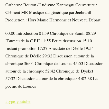
Catherine Bouton / Ludivine Kanmegni Couverture :
Clément MR Musique du générique par Jeebrahil
Production : Hors Manie Harmonie et Nouveau Départ
00:00 Introduction 01:59 Chronique de Samir 08:29
"Bureau de la C.P.I" 11:55 Petite discussion 15:10
Instant promotion 17:27 Anecdote de Déelle 19:54
Chronique de Déelle 29:32 Discussion autour de la
chronique 36:04 Chronique de Lounes 45:53 Discussion
autour de la chronique 52:42 Chronique de Dysket
57:32 Discussion autour de la chronique 01:02:38 Le
poème de Lounes
#type-youtube