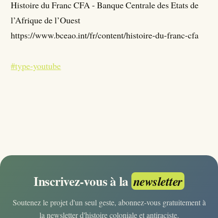
Histoire du Franc CFA - Banque Centrale des Etats de
l’Afrique de l’Ouest
https://www.bceao.int/fr/content/histoire-du-franc-cfa
#type-youtube
Inscrivez-vous à la
newsletter
Soutenez le projet d'un seul geste, abonnez-vous gratuitement à
la newsletter d'histoire coloniale et antiraciste.