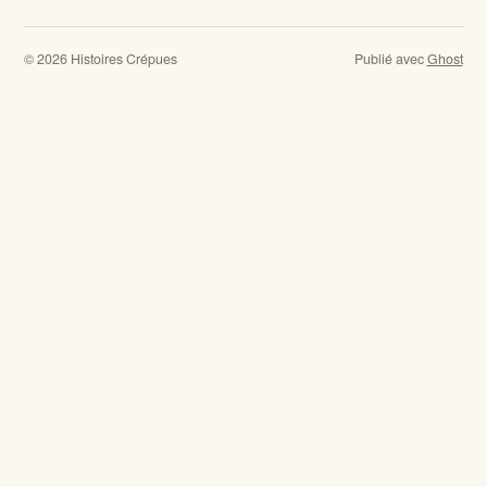
© 2026 Histoires Crépues
Publié avec
Ghost