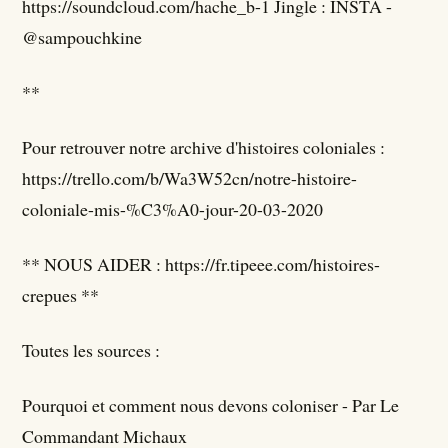
https://soundcloud.com/hache_b-1 Jingle : INSTA -
@sampouchkine
**
Pour retrouver notre archive d'histoires coloniales :
https://trello.com/b/Wa3W52cn/notre-histoire-
coloniale-mis-%C3%A0-jour-20-03-2020
** NOUS AIDER : https://fr.tipeee.com/histoires-
crepues **
Toutes les sources :
Pourquoi et comment nous devons coloniser - Par Le
Commandant Michaux