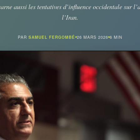
arne aussi les tentatives d’influence occidentale sur l’
l’Iran.
PAR
26 MARS 2026
6 MIN
SAMUEL FERGOMBÉ