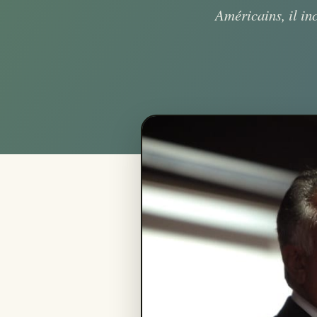
Américains, il inc