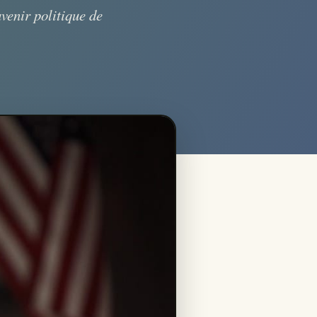
avenir politique de