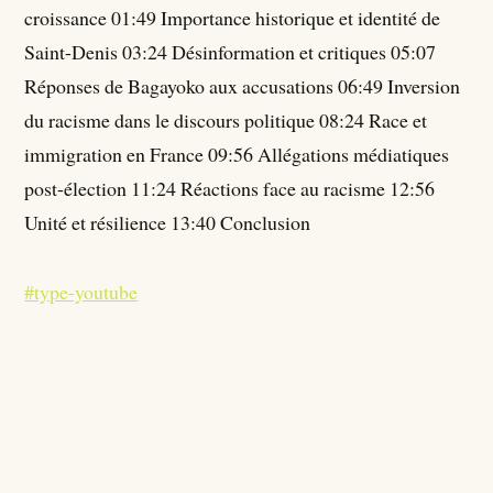
croissance 01:49 Importance historique et identité de
Saint-Denis 03:24 Désinformation et critiques 05:07
Réponses de Bagayoko aux accusations 06:49 Inversion
du racisme dans le discours politique 08:24 Race et
immigration en France 09:56 Allégations médiatiques
post-élection 11:24 Réactions face au racisme 12:56
Unité et résilience 13:40 Conclusion
#type-youtube