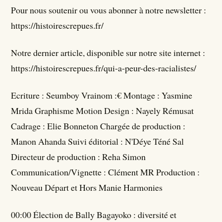
Pour nous soutenir ou vous abonner à notre newsletter :
https://histoirescrepues.fr/
Notre dernier article, disponible sur notre site internet :
https://histoirescrepues.fr/qui-a-peur-des-racialistes/
Ecriture : Seumboy Vrainom :€ Montage : Yasmine
Mrida Graphisme Motion Design : Nayely Rémusat
Cadrage : Elie Bonneton Chargée de production :
Manon Ahanda Suivi éditorial : N'Déye Téné Sal
Directeur de production : Reha Simon
Communication/Vignette : Clément MR Production :
Nouveau Départ et Hors Manie Harmonies
00:00 Élection de Bally Bagayoko : diversité et