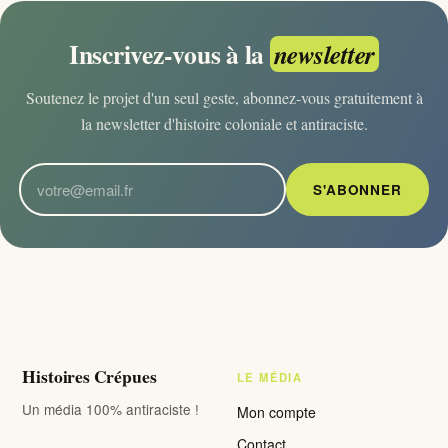
Inscrivez-vous à la
newsletter
Soutenez le projet d'un seul geste, abonnez-vous gratuitement à
la newsletter d'histoire coloniale et antiraciste.
S'ABONNER
Histoires Crépues
LE MÉDIA
Un média 100% antiraciste !
Mon compte
Contact