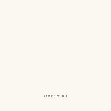
PAGE 1 SUR 1