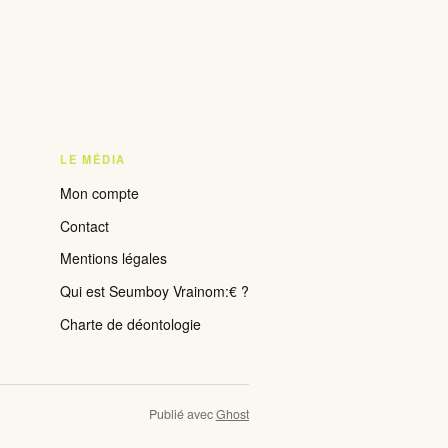
LE MÉDIA
Mon compte
Contact
Mentions légales
Qui est Seumboy Vrainom:€ ?
Charte de déontologie
Publié avec
Ghost