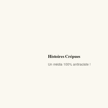
Histoires Crépues
Un média 100% antiraciste !