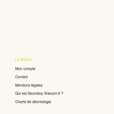
LE MÉDIA
Mon compte
Contact
Mentions légales
Qui est Seumboy Vrainom:€ ?
Charte de déontologie