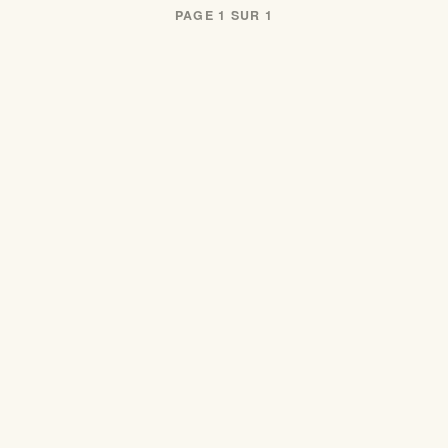
PAGE 1 SUR 1