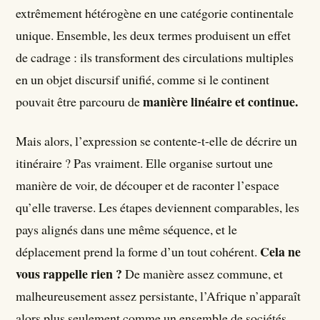
extrêmement hétérogène en une catégorie continentale
unique. Ensemble, les deux termes produisent un effet
de cadrage : ils transforment des circulations multiples
en un objet discursif unifié, comme si le continent
manière linéaire et continue.
pouvait être parcouru de
Mais alors, l’expression se contente-t-elle de décrire un
itinéraire ? Pas vraiment. Elle organise surtout une
manière de voir, de découper et de raconter l’espace
qu’elle traverse. Les étapes deviennent comparables, les
pays alignés dans une même séquence, et le
Cela ne
déplacement prend la forme d’un tout cohérent.
vous rappelle rien ?
De manière assez commune, et
malheureusement assez persistante, l’Afrique n’apparaît
alors plus seulement comme un ensemble de sociétés,