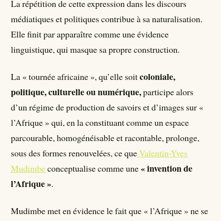
La répétition de cette expression dans les discours
médiatiques et politiques contribue à sa naturalisation.
Elle finit par apparaître comme une évidence
linguistique, qui masque sa propre construction.
coloniale,
La « tournée africaine », qu’elle soit
politique, culturelle ou numérique,
participe alors
d’un régime de production de savoirs et d’images sur «
l’Afrique » qui, en la constituant comme un espace
parcourable, homogénéisable et racontable, prolonge,
sous des formes renouvelées, ce que
Valentin-Yves
« invention de
Mudimbe
conceptualise comme une
l’Afrique »
.
Mudimbe met en évidence le fait que « l’Afrique » ne se