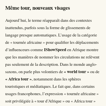
Même tour, nouveaux visages
Aujourd’hui, le terme réapparaît dans des contextes
inattendus, parfois sous la forme de glissements de
langage presque automatiques. L’usage de la catégorie
de « tournée africaine » pour qualifier les déplacements
IShowSpeed
d’influenceurs comme
en Afrique montre
que les manières de nommer les circulations ne relèvent
pas seulement de la description. Dans le monde anglo-
« world tour »
saxons, on parle plus volontiers de
ou de
« Africa tour »
, notamment dans les sphères
touristiques et médiatiques. Le fait que, dans certains
usages francophones, l’expression « tournée africaine »
soit privilégiée à « tour d’Afrique » ou « Africa tour »