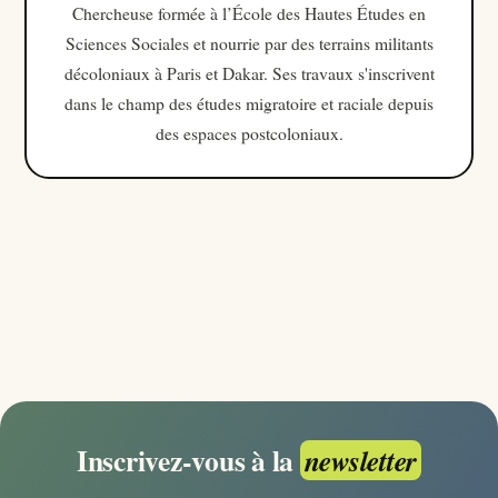
Chercheuse formée à l’École des Hautes Études en
Sciences Sociales et nourrie par des terrains militants
décoloniaux à Paris et Dakar. Ses travaux s'inscrivent
dans le champ des études migratoire et raciale depuis
des espaces postcoloniaux.
Inscrivez-vous à la
newsletter