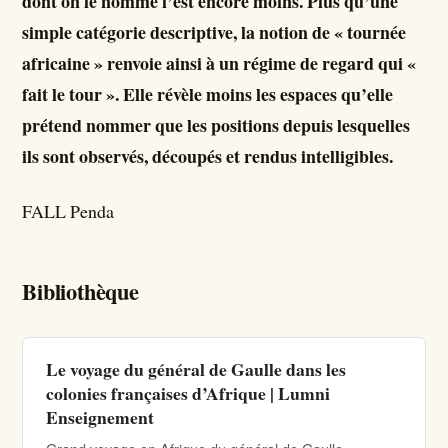
dont on le nomme l’est encore moins. Plus qu’une
simple catégorie descriptive, la notion de « tournée
africaine » renvoie ainsi à un régime de regard qui «
fait le tour ». Elle révèle moins les espaces qu’elle
prétend nommer que les positions depuis lesquelles
ils sont observés, découpés et rendus intelligibles.
FALL Penda
Bibliothèque
Le voyage du général de Gaulle dans les
colonies françaises d’Afrique | Lumni
Enseignement