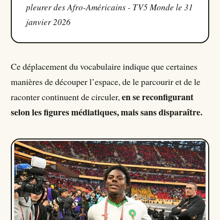
pleurer des Afro-Américains - TV5 Monde le 31
janvier 2026
Ce déplacement du vocabulaire indique que certaines
manières de découper l’espace, de le parcourir et de le
en se reconfigurant
raconter continuent de circuler,
selon les figures médiatiques, mais sans disparaître.