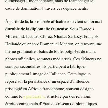
d’envisager l’indépendance, mais de réaménager le
cadre de domination à travers ces déplacements.
format
À partir de là, la « tournée africaine » devient un
durable de la diplomatie française.
Sous François
Mitterrand, Jacques Chirac, Nicolas Sarkozy, François
Hollande ou encore Emmanuel Macron, on retrouve une
même grammaire : bains de foule, poignées de main,
photos officielles, sommets médiatisés. Ces éléments ne
sont pas secondaires, ils participent à fabriquer
publiquement l’image de l’alliance. Cette logique
repose sur la persistance d’un espace d’influence
privilégié en Afrique francophone, souvent désigné
comme le
« pré carré »
, structuré par des relations
étroites entre chefs d’État, des réseaux diplomatiques