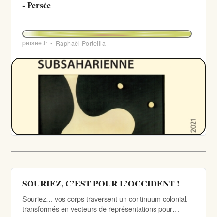
- Persée
persee.fr
Raphaël Porteilla
SOURIEZ, C’EST POUR L’OCCIDENT !
Souriez… vos corps traversent un continuum colonial,
transformés en vecteurs de représentations pour