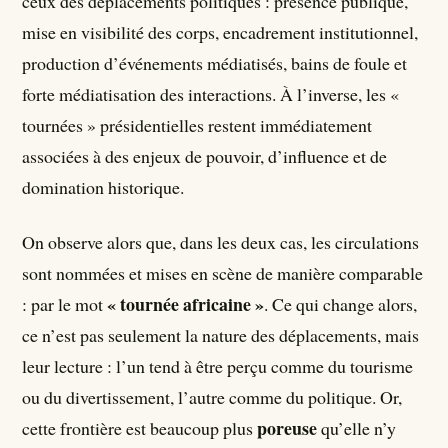
ceux des déplacements politiques : présence publique,
mise en visibilité des corps, encadrement institutionnel,
production d’événements médiatisés, bains de foule et
forte médiatisation des interactions. À l’inverse, les «
tournées » présidentielles restent immédiatement
associées à des enjeux de pouvoir, d’influence et de
domination historique.
On observe alors que, dans les deux cas, les circulations
sont nommées et mises en scène de manière comparable
« tournée africaine »
: par le mot
. Ce qui change alors,
ce n’est pas seulement la nature des déplacements, mais
leur lecture : l’un tend à être perçu comme du tourisme
ou du divertissement, l’autre comme du politique. Or,
poreuse
cette frontière est beaucoup plus
qu’elle n’y