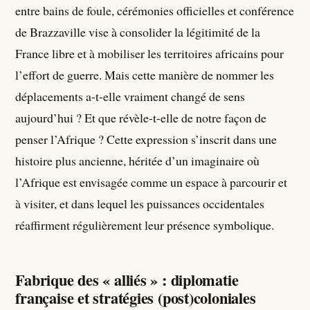
entre bains de foule, cérémonies officielles et conférence
de Brazzaville vise à consolider la légitimité de la
France libre et à mobiliser les territoires africains pour
l’effort de guerre. Mais cette manière de nommer les
déplacements a-t-elle vraiment changé de sens
aujourd’hui ? Et que révèle-t-elle de notre façon de
penser l’Afrique ? Cette expression s’inscrit dans une
histoire plus ancienne, héritée d’un imaginaire où
l’Afrique est envisagée comme un espace à parcourir et
à visiter, et dans lequel les puissances occidentales
réaffirment régulièrement leur présence symbolique.
Fabrique des « alliés » : diplomatie
française et stratégies (post)coloniales