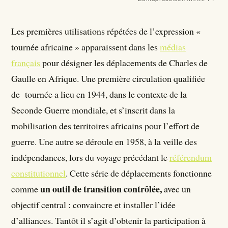
Les premières utilisations répétées de l’expression «
tournée africaine » apparaissent dans les
médias
français
pour désigner les déplacements de Charles de
Gaulle en Afrique. Une première circulation qualifiée
de tournée a lieu en 1944, dans le contexte de la
Seconde Guerre mondiale, et s’inscrit dans la
mobilisation des territoires africains pour l’effort de
guerre. Une autre se déroule en 1958, à la veille des
indépendances, lors du voyage précédant le
référendum
constitutionnel
. Cette série de déplacements fonctionne
un outil de transition contrôlée,
comme
avec un
objectif central : convaincre et installer l’idée
d’alliances. Tantôt il s’agit d’obtenir la participation à