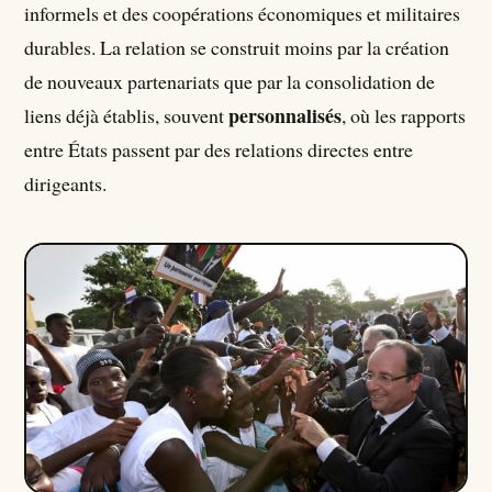
informels et des coopérations économiques et militaires
durables. La relation se construit moins par la création
de nouveaux partenariats que par la consolidation de
personnalisés
liens déjà établis, souvent
, où les rapports
entre États passent par des relations directes entre
dirigeants.