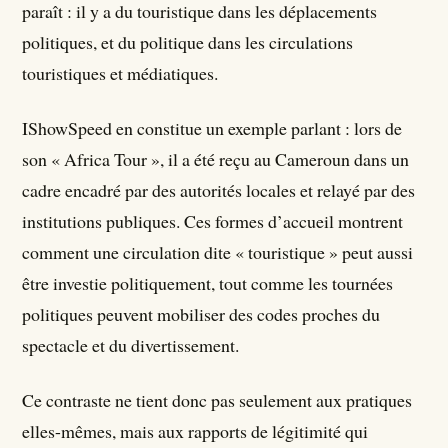
paraît : il y a du touristique dans les déplacements
politiques, et du politique dans les circulations
touristiques et médiatiques.
IShowSpeed en constitue un exemple parlant : lors de
son « Africa Tour », il a été reçu au Cameroun dans un
cadre encadré par des autorités locales et relayé par des
institutions publiques. Ces formes d’accueil montrent
comment une circulation dite « touristique » peut aussi
être investie politiquement, tout comme les tournées
politiques peuvent mobiliser des codes proches du
spectacle et du divertissement.
Ce contraste ne tient donc pas seulement aux pratiques
elles-mêmes, mais aux rapports de légitimité qui