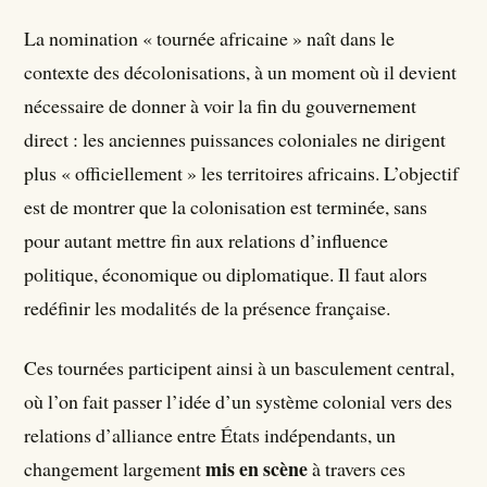
La nomination « tournée africaine » naît dans le
contexte des décolonisations, à un moment où il devient
nécessaire de donner à voir la fin du gouvernement
direct : les anciennes puissances coloniales ne dirigent
plus « officiellement » les territoires africains. L’objectif
est de montrer que la colonisation est terminée, sans
pour autant mettre fin aux relations d’influence
politique, économique ou diplomatique. Il faut alors
redéfinir les modalités de la présence française.
Ces tournées participent ainsi à un basculement central,
où l’on fait passer l’idée d’un système colonial vers des
relations d’alliance entre États indépendants, un
mis en scène
changement largement
à travers ces