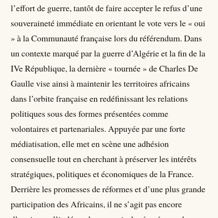
l’effort de guerre, tantôt de faire accepter le refus d’une
souveraineté immédiate en orientant le vote vers le « oui
» à la Communauté française lors du référendum. Dans
un contexte marqué par la guerre d’Algérie et la fin de la
IVe République, la dernière « tournée » de Charles De
Gaulle vise ainsi à maintenir les territoires africains
dans l’orbite française en redéfinissant les relations
politiques sous des formes présentées comme
volontaires et partenariales. Appuyée par une forte
médiatisation, elle met en scène une adhésion
consensuelle tout en cherchant à préserver les intérêts
stratégiques, politiques et économiques de la France.
Derrière les promesses de réformes et d’une plus grande
participation des Africains, il ne s’agit pas encore