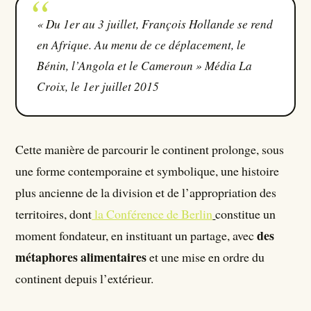
« Du 1er au 3 juillet, François Hollande se rend
en Afrique. Au menu de ce déplacement, le
Bénin, l’Angola et le Cameroun » Média La
Croix, le 1er juillet 2015
Cette manière de parcourir le continent prolonge, sous
une forme contemporaine et symbolique, une histoire
plus ancienne de la division et de l’appropriation des
territoires, dont
la Conférence de Berlin
constitue un
des
moment fondateur, en instituant un partage, avec
métaphores alimentaires
et une mise en ordre du
continent depuis l’extérieur.