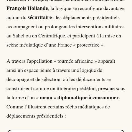
François Hollande
, la logique se reconfigure davantage
sécuritaire
autour du
: les déplacements présidentiels
accompagnent ou prolongent les interventions militaires
au Sahel ou en Centrafrique, et participent à la mise en
scène médiatique d’une France « protectrice ».
A travers l'appellation « tournée africaine » apparaît
ainsi un espace pensé à travers une logique de
découpage et de sélection, où les déplacements se
construisent comme un itinéraire prédéfini, presque sous
« menu » diplomatique à consommer.
la forme d’un
Comme l’illustrent certains récits médiatiques de
déplacements présidentiels :