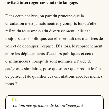
invite à interroger ces choix de langage.
Dans cette analyse, on part du principe que la
circulation n’est jamais neutre, y compris lorsqu’elle
relève du tourisme ou du divertissement : elle est
toujours aussi politique, car elle produit des manières de
voir et de découper l’espace. Dès lors, le rapprochement
entre les déplacements d’acteurs politiques et ceux
d’influenceurs, lorsqu’ils sont nommés à l’aide de
catégories similaires, pose question : que produit le fait
de penser et de qualifier ces circulations avec les mêmes
mots ?
La tournée africaine de IShowSpeed fait