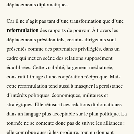
déplacements diplomatiques.
Car il ne s’agit pas tant d’une transformation que d’une
reformulation
des rapports de pouvoir. À travers les
déplacements présidentiels, certains dirigeants sont
présentés comme des partenaires privilégiés, dans un
cadre qui met en scène des relations supposément
équilibrées. Cette visibilité, largement médiatisée,
construit l’image d’une coopération réciproque. Mais
cette reformulation tend aussi à masquer la persistance
d’intérêts politiques, économiques, militaires et
stratégiques. Elle réinscrit ces relations diplomatiques
dans un langage plus acceptable sur le plan politique. La
tournée ne se contente donc pas de suivre les alliances :
elle contribue aussi à les produire, tout en donnant