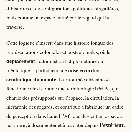
d’histoires et de configurations politiques singulières,
mais comme un espace unifié par le regard qui la
traverse.
Cette logique s’inscrit dans une histoire longue des
représentations coloniales et postcoloniales, où le
déplacement
- administratif, diplomatique ou
mise en ordre
médiatique - participe à une
symbolique du monde
. La « tournée africaine »
fonctionne ainsi comme une terminologie héritée, qui
charrie des présupposés sur l’espace, la circulation, la
hiérarchie des regards, et contribue à fabriquer un cadre
de perception dans lequel l’Afrique devient un espace à
l’extérieur.
parcourir, à documenter et à raconter depuis