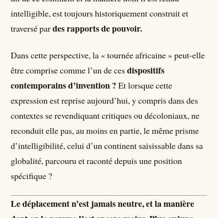
intelligible, est toujours historiquement construit et
des rapports de pouvoir.
traversé par
Dans cette perspective, la « tournée africaine » peut-elle
dispositifs
être comprise comme l’un de ces
contemporains d’invention ?
Et lorsque cette
expression est reprise aujourd’hui, y compris dans des
contextes se revendiquant critiques ou décoloniaux, ne
reconduit elle pas, au moins en partie, le même prisme
d’intelligibilité, celui d’un continent saisissable dans sa
globalité, parcouru et raconté depuis une position
spécifique ?
Le déplacement n’est jamais neutre, et la manière