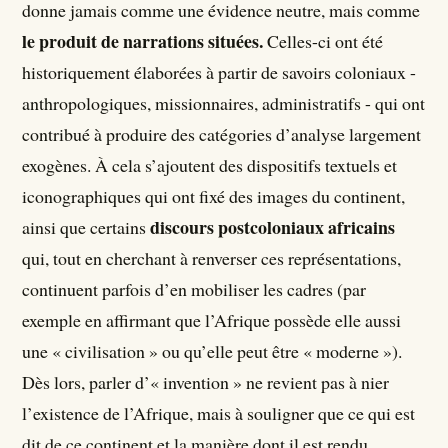
donne jamais comme une évidence neutre, mais comme
le produit de narrations situées.
Celles-ci ont été
historiquement élaborées à partir de savoirs coloniaux -
anthropologiques, missionnaires, administratifs - qui ont
contribué à produire des catégories d’analyse largement
exogènes. À cela s’ajoutent des dispositifs textuels et
iconographiques qui ont fixé des images du continent,
discours postcoloniaux africains
ainsi que certains
qui, tout en cherchant à renverser ces représentations,
continuent parfois d’en mobiliser les cadres (par
exemple en affirmant que l’Afrique possède elle aussi
une « civilisation » ou qu’elle peut être « moderne »).
Dès lors, parler d’« invention » ne revient pas à nier
l’existence de l’Afrique, mais à souligner que ce qui est
dit de ce continent et la manière dont il est rendu