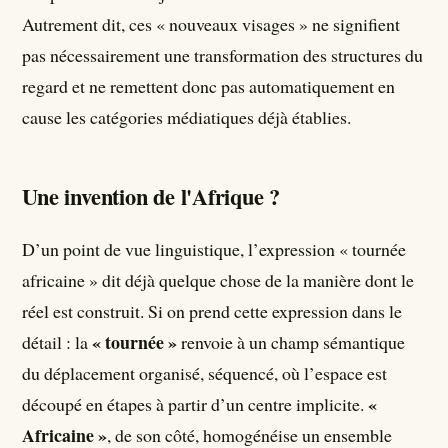
Autrement dit, ces « nouveaux visages » ne signifient
pas nécessairement une transformation des structures du
regard et ne remettent donc pas automatiquement en
cause les catégories médiatiques déjà établies.
Une invention de l'Afrique ?
D’un point de vue linguistique, l’expression « tournée
africaine » dit déjà quelque chose de la manière dont le
réel est construit. Si on prend cette expression dans le
« tournée »
détail : la
renvoie à un champ sémantique
du déplacement organisé, séquencé, où l’espace est
«
découpé en étapes à partir d’un centre implicite.
Africaine »
, de son côté, homogénéise un ensemble