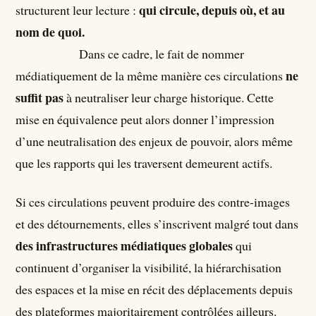
qui circule, depuis où, et au
structurent leur lecture :
nom de quoi.
Dans ce cadre, le fait de nommer
ne
médiatiquement de la même manière ces circulations
suffit pas
à neutraliser leur charge historique. Cette
mise en équivalence peut alors donner l’impression
d’une neutralisation des enjeux de pouvoir, alors même
que les rapports qui les traversent demeurent actifs.
Si ces circulations peuvent produire des contre-images
et des détournements, elles s’inscrivent malgré tout dans
des infrastructures médiatiques globales
qui
continuent d’organiser la visibilité, la hiérarchisation
des espaces et la mise en récit des déplacements depuis
des plateformes majoritairement contrôlées ailleurs.